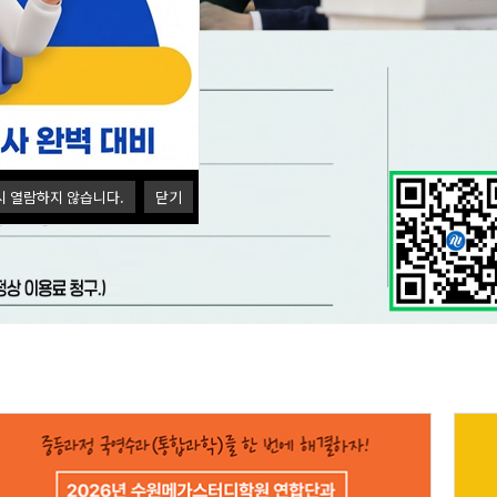
시 열람하지 않습니다.
닫기